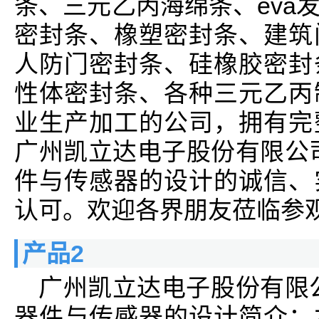
条、三元乙丙海绵条、eva
密封条、橡塑密封条、建筑
人防门密封条、硅橡胶密封
性体密封条、各种三元乙丙
业生产加工的公司，拥有完
广州凯立达电子股份有限公
件与传感器的设计的诚信、
认可。欢迎各界朋友莅临参
产品2
广州凯立达电子股份有限
器件与传感器的设计简介：