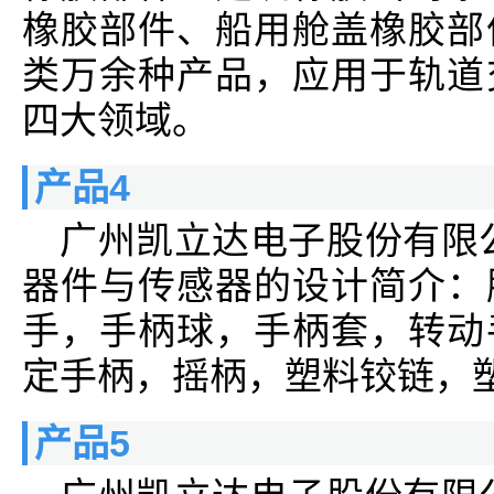
橡胶部件、船用舱盖橡胶部
类万余种产品，应用于轨道
四大领域。
产品4
广州凯立达电子股份有限
器件与传感器的设计简介：
手，手柄球，手柄套，转动
定手柄，摇柄，塑料铰链，
产品5