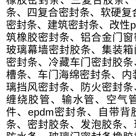
橡胶密封条、三复合胶条、
条、四复合密封条、软硬复
密封条、建筑密封条、改性p
筑橡胶密封条、铝合金门窗
玻璃幕墙密封胶条、集装箱
密封条、冷藏车门密封胶条
槽条、车门海绵密封条、内
璃挡风密封条、防火密封条
缠绕胶管、输水管、空气
件、epdm密封条、自带
条、密封胶条、发泡胶条、