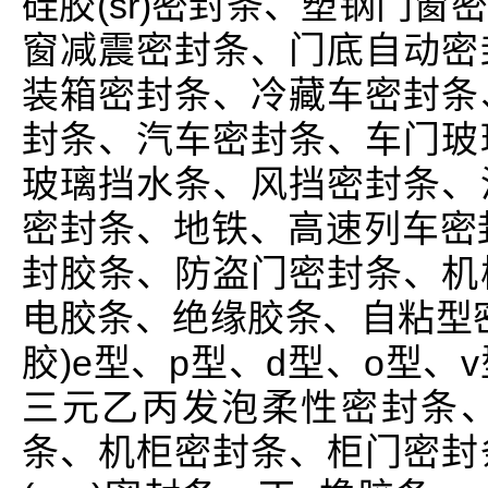
硅胶(sr)密封条、塑钢门
窗减震密封条、门底自动密
装箱密封条、冷藏车密封条
封条、汽车密封条、车门玻
玻璃挡水条、风挡密封条、
密封条、地铁、高速列车密
封胶条、防盗门密封条、机
电胶条、绝缘胶条、自粘型
胶)e型、p型、d型、o型、
三元乙丙发泡柔性密封条
条、机柜密封条、柜门密封