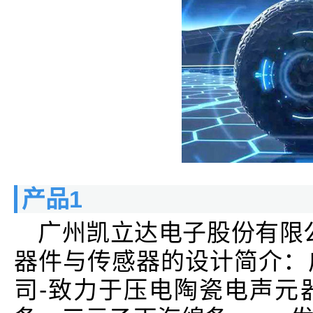
产品1
广州凯立达电子股份有限
器件与传感器的设计简介：
司-致力于压电陶瓷电声元