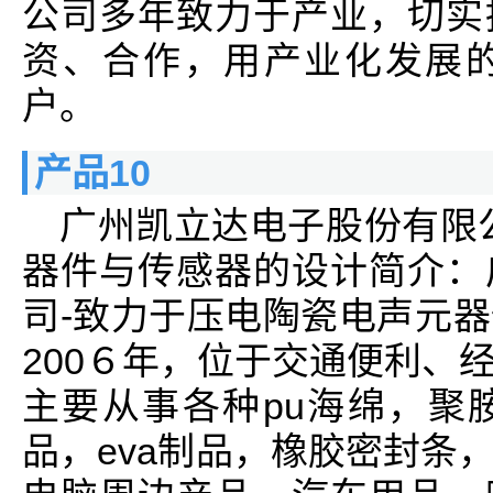
公司多年致力于产业，切实
资、合作，用产业化发展
户。
产品10
广州凯立达电子股份有限
器件与传感器的设计简介：
司-致力于压电陶瓷电声元
200６年，位于交通便利、
主要从事各种pu海绵，聚
品，eva制品，橡胶密封条