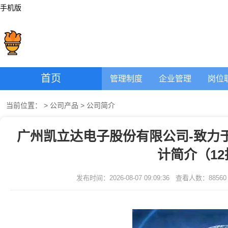
手机版
首页
管理制度
企业管理
岗位
当前位置：
>
公司产品
>
公司简介
广州凯立达电子股份有限公司-致力
计简介（1
发布时间：2026-08-07 09:09:36
查看人数：
88560