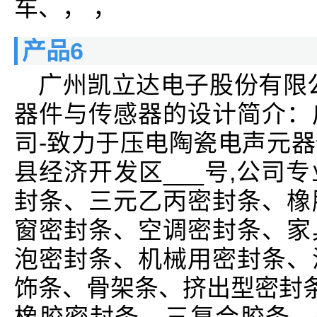
车、， ，
产品6
广州凯立达电子股份有限
器件与传感器的设计简介：
司-致力于压电陶瓷电声元
县经济开发区___号,公司
封条、三元乙丙密封条、橡
窗密封条、空调密封条、家
泡密封条、机械用密封条、
饰条、骨架条、挤出型密封条