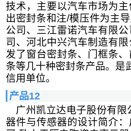
技术，主要以汽车市场为主
出密封条和注/模压件为主
公司、三江雷诺汽车有限公
司、河北中兴汽车制造有限
发了窗台密封条、门框条、
条等几十种密封条产品。是武
信用单位。
产品12
广州凯立达电子股份有限
器件与传感器的设计简介：