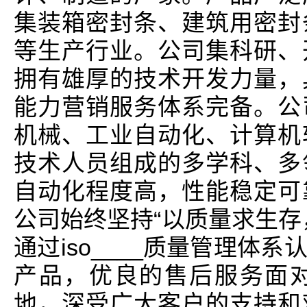
集装箱密封条、建筑用密封
等生产行业。公司集科研、
拥有雄厚的技术开发力量，
能力营销服务体系完备。公
机械、工业自动化、计算机
技术人员组成的多学科、多
自动化程度高，性能稳定可
公司始终坚持“以质量求生存
通过iso____质量管理体
产品，优良的售后服务面
地，深受广大客户的支持和