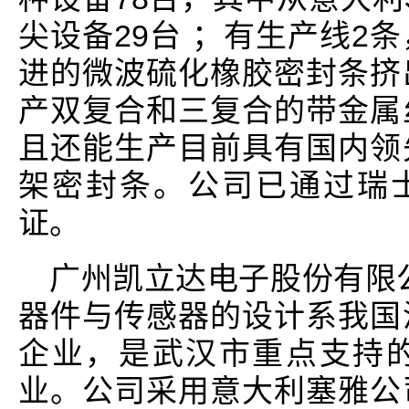
尖设备29台 ；有生产线2
进的微波硫化橡胶密封条挤
产双复合和三复合的带金属
且还能生产目前具有国内领
架密封条。公司已通过瑞士sg
证。
广州凯立达电子股份有限
器件与传感器的设计系我国
企业，是武汉市重点支持
业。公司采用意大利塞雅公