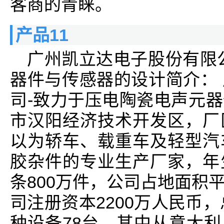
客商的青睐。
产品11
广州凯立达电子股份有限
器件与传感器的设计简介：
司-致力于压电陶瓷电声元
市汉阳经济技术开发区，厂
以为轿车、载重车及轻型汽
胶杂件的专业生产厂家，年
条800万件，公司占地面积
司注册资本2200万人民币，
种设备78台，其中从意大