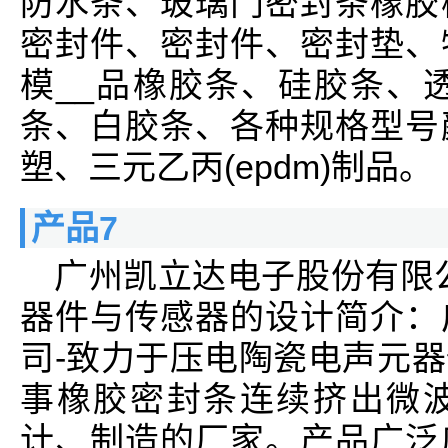
防水条、玻璃门密封条橡胶
密封件、密封件、密封垫、
模__品橡胶条、硅胶条、透
条、白胶条、各种规格型号
塑、三元乙丙(epdm)制品。
产品7
广州凯立达电子股份有限
器件与传感器的设计简介：
司-致力于压电陶瓷电声元
事橡胶密封条连续挤出微
计、制造的厂家。产品广泛