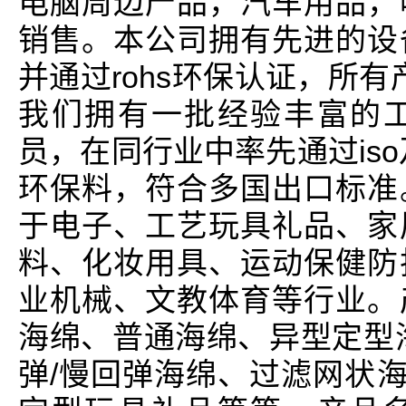
电脑周边产品，汽车用品，
销售。本公司拥有先进的设
并通过rohs环保认证，所有
我们拥有一批经验丰富的
员，在同行业中率先通过iso
环保料，符合多国出口标准
于电子、工艺玩具礼品、家
料、化妆用具、运动保健防
业机械、文教体育等行业。
海绵、普通海绵、异型定型
弹/慢回弹海绵、过滤网状海